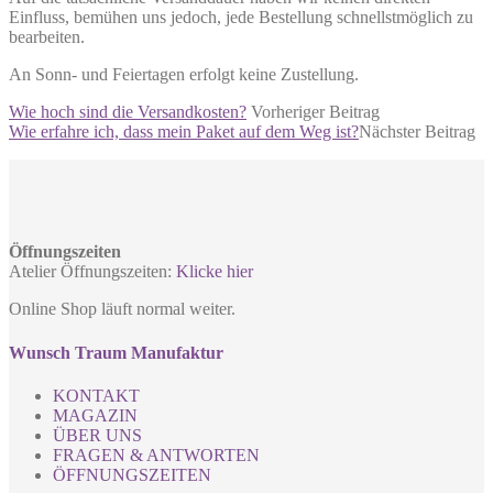
Einfluss, bemühen uns jedoch, jede Bestellung schnellstmöglich zu
bearbeiten.
An Sonn- und Feiertagen erfolgt keine Zustellung.
Wie hoch sind die Versandkosten?
Vorheriger Beitrag
Wie erfahre ich, dass mein Paket auf dem Weg ist?
Nächster Beitrag
Öffnungszeiten
Atelier Öffnungszeiten:
Klicke hier
Online Shop läuft normal weiter.
Wunsch Traum Manufaktur
KONTAKT
MAGAZIN
ÜBER UNS
FRAGEN & ANTWORTEN
ÖFFNUNGSZEITEN