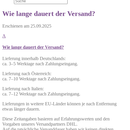
Wie lange dauert der Versand?
Erschienen am
25.09.2025
A
Wie lange dauert der Versand?
Lieferung innerhalb Deutschlands:
ca. 3–5 Werktage nach Zahlungseingang.
Lieferung nach Österreich:
ca. 7–10 Werktage nach Zahlungseingang.
Lieferung nach Italien:
ca. 7–12 Werktage nach Zahlungseingang.
Lieferungen in weitere EU-Länder können je nach Entfernung
etwas länger dauern.
Diese Zeitangaben basieren auf Erfahrungswerten und den
Vorgaben unseres Versandpartners DHL.
Auf die tatsächliche Versanddauer haben wir keinen direkten