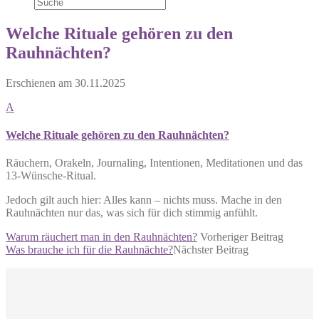
Welche Rituale gehören zu den
Rauhnächten?
Erschienen am
30.11.2025
A
Welche Rituale gehören zu den Rauhnächten?
Räuchern, Orakeln, Journaling, Intentionen, Meditationen und das
13-Wünsche-Ritual.
Jedoch gilt auch hier: Alles kann – nichts muss. Mache in den
Rauhnächten nur das, was sich für dich stimmig anfühlt.
Warum räuchert man in den Rauhnächten?
Vorheriger Beitrag
Was brauche ich für die Rauhnächte?
Nächster Beitrag