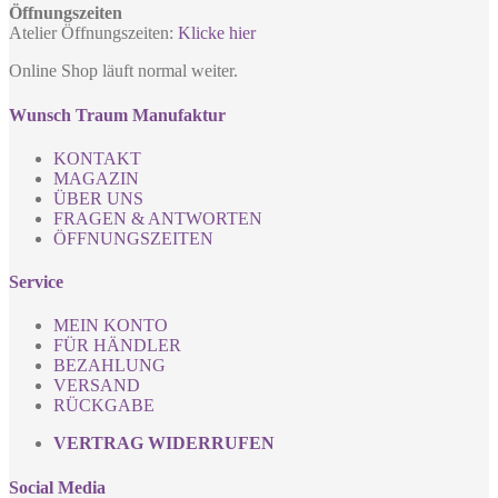
Öffnungszeiten
Atelier Öffnungszeiten:
Klicke hier
Online Shop läuft normal weiter.
Wunsch Traum Manufaktur
KONTAKT
MAGAZIN
ÜBER UNS
FRAGEN & ANTWORTEN
ÖFFNUNGSZEITEN
Service
MEIN KONTO
FÜR HÄNDLER
BEZAHLUNG
VERSAND
RÜCKGABE
VERTRAG WIDERRUFEN
Social Media