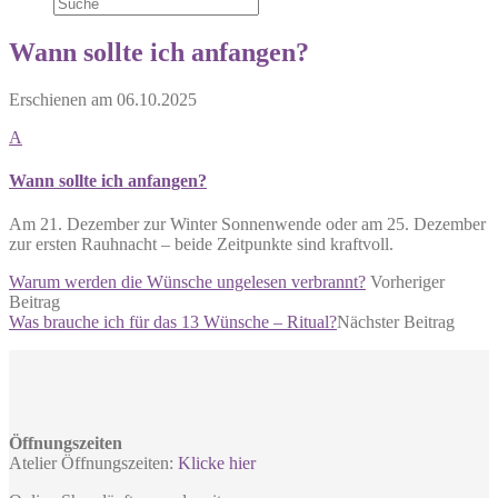
Wann sollte ich anfangen?
Erschienen am
06.10.2025
A
Wann sollte ich anfangen?
Am 21. Dezember zur Winter Sonnenwende oder am 25. Dezember
zur ersten Rauhnacht – beide Zeitpunkte sind kraftvoll.
Warum werden die Wünsche ungelesen verbrannt?
Vorheriger
Beitrag
Was brauche ich für das 13 Wünsche – Ritual?
Nächster Beitrag
Öffnungszeiten
Atelier Öffnungszeiten:
Klicke hier