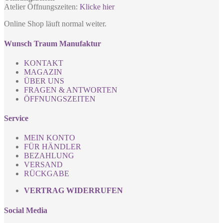
Atelier Öffnungszeiten:
Klicke hier
Online Shop läuft normal weiter.
Wunsch Traum Manufaktur
KONTAKT
MAGAZIN
ÜBER UNS
FRAGEN & ANTWORTEN
ÖFFNUNGSZEITEN
Service
MEIN KONTO
FÜR HÄNDLER
BEZAHLUNG
VERSAND
RÜCKGABE
VERTRAG WIDERRUFEN
Social Media