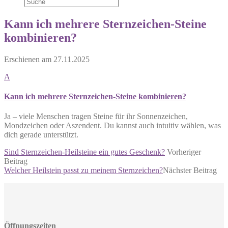
Kann ich mehrere Sternzeichen-Steine
kombinieren?
Erschienen am
27.11.2025
A
Kann ich mehrere Sternzeichen-Steine kombinieren?
Ja – viele Menschen tragen Steine für ihr Sonnenzeichen,
Mondzeichen oder Aszendent. Du kannst auch intuitiv wählen, was
dich gerade unterstützt.
Sind Sternzeichen-Heilsteine ein gutes Geschenk?
Vorheriger
Beitrag
Welcher Heilstein passt zu meinem Sternzeichen?
Nächster Beitrag
Öffnungszeiten