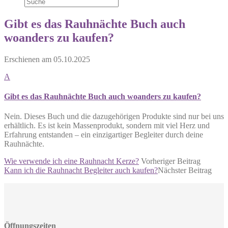
Gibt es das Rauhnächte Buch auch
woanders zu kaufen?
Erschienen am
05.10.2025
A
Gibt es das Rauhnächte Buch auch woanders zu kaufen?
Nein. Dieses Buch und die dazugehörigen Produkte sind nur bei uns
erhältlich. Es ist kein Massenprodukt, sondern mit viel Herz und
Erfahrung entstanden – ein einzigartiger Begleiter durch deine
Rauhnächte.
Wie verwende ich eine Rauhnacht Kerze?
Vorheriger Beitrag
Kann ich die Rauhnacht Begleiter auch kaufen?
Nächster Beitrag
Öffnungszeiten