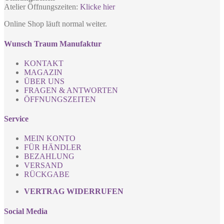
Atelier Öffnungszeiten:
Klicke hier
Online Shop läuft normal weiter.
Wunsch Traum Manufaktur
KONTAKT
MAGAZIN
ÜBER UNS
FRAGEN & ANTWORTEN
ÖFFNUNGSZEITEN
Service
MEIN KONTO
FÜR HÄNDLER
BEZAHLUNG
VERSAND
RÜCKGABE
VERTRAG WIDERRUFEN
Social Media