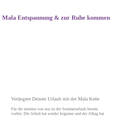
Mala Entspannung & zur Ruhe kommen
Verängere Deinen Urlaub mit der Mala Kette
Für die meisten von uns ist der Sommerurlaub bereits
vorbei. Die Arbeit hat wieder begonne und der Alltag hat