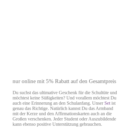
nur online mit 5% Rabatt auf den Gesamtpreis
Du suchst das ultimative Geschenk für die Schultüte und
möchtest keine Süßigkeiten? Und vorallem möchtest Du
auch eine Erinnerung an den Schulanfang. Unser
Set
ist
genau das Richtige. Natürlich kannst Du das Armband
mit der Kerze und den Affirmationskarten auch an die
Großen verschenken. Jeder Student oder Auszubildende
kann ebenso positive Unterstützung gebrauchen.