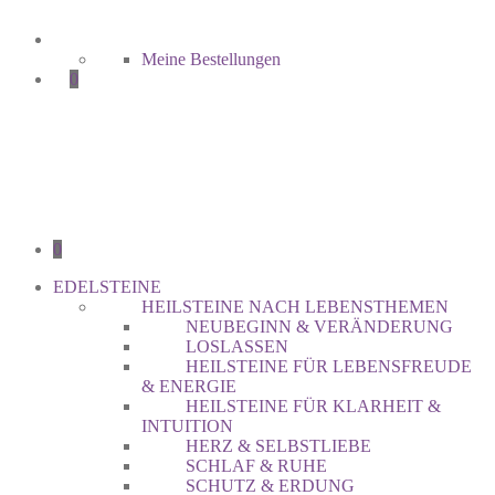
Meine Bestellungen
0
0
EDELSTEINE
HEILSTEINE NACH LEBENSTHEMEN
NEUBEGINN & VERÄNDERUNG
LOSLASSEN
HEILSTEINE FÜR LEBENSFREUDE
& ENERGIE
HEILSTEINE FÜR KLARHEIT &
INTUITION
HERZ & SELBSTLIEBE
SCHLAF & RUHE
SCHUTZ & ERDUNG