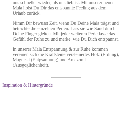
uns schneller wieder, als uns lieb ist. Mit unserer neuen
Mala holst Du Dir das entspannte Feeling aus dem
Urlaub zurück.
Nimm Dir bewusst Zeit, wenn Du Deine Mala trägst und
betrachte die einzelnen Perlen. Lass sie wie Sand durch
Deine Finger gleiten. Mit jeder weiteren Perle lasse das
Gefühl der Ruhe zu und merke, wie Du Dich entspannst.
In unserer Mala Entspannung & zur Ruhe kommen
vereinen sich die Kraftsteine versteinertes Holz (Erdung),
Magnesit (Entpsannung) und Amazonit
(Ausgeglichenheit).
Inspiration & Hintergründe