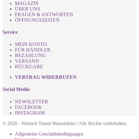
MAGAZIN
ÜBER UNS
FRAGEN & ANTWORTEN
ÖFFNUNGSZEITEN
Service
MEIN KONTO
FÜR HÄNDLER
BEZAHLUNG
VERSAND
RÜCKGABE
VERTRAG WIDERRUFEN
Social Media
NEWSLETTER
FACEBOOK
INSTAGRAM
© 2026 - Wunsch Traum Manufaktur | Alle Rechte vorbehalten.
Allgemeine Geschäftsbedingungen