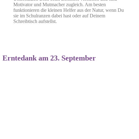
Motivator und Mutmacher zugleich. Am besten
funktionieren die kleinen Helfer aus der Natur, wenn Du
sie im Schulranzen dabei hast oder auf Deinem
Schreibtisch aufstellst.
Erntedank am 23. September