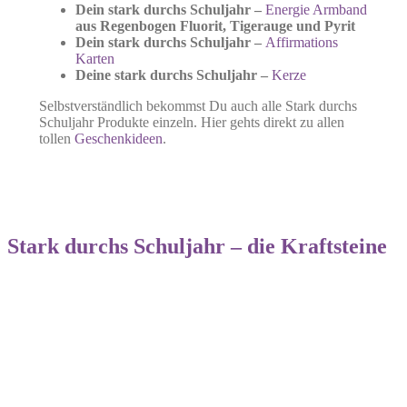
Dein stark durchs Schuljahr –
Energie Armband
aus Regenbogen Fluorit, Tigerauge und Pyrit
Dein stark durchs Schuljahr –
Affirmations
Karten
Deine stark durchs Schuljahr –
Kerze
Selbstverständlich bekommst Du auch alle Stark durchs
Schuljahr Produkte einzeln. Hier gehts direkt zu allen
tollen
Geschenkideen
.
Stark durchs Schuljahr – d
ie Kraftsteine