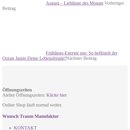
August – Lieblinge des Monats
Vorheriger
Beitrag
Frühlings-Energie pur: So beflügelt der
Ozean Jaspis Deine Lebensfreude!
Nächster Beitrag
Öffnungszeiten
Atelier Öffnungszeiten:
Klicke hier
Online Shop läuft normal weiter.
Wunsch Traum Manufaktur
KONTAKT