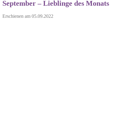
September – Lieblinge des Monats
Erschienen am
05.09.2022