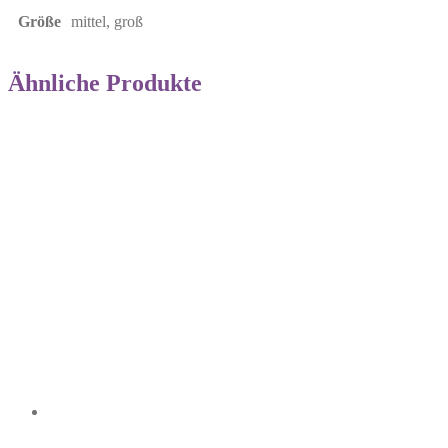
Größe
mittel, groß
Ähnliche Produkte