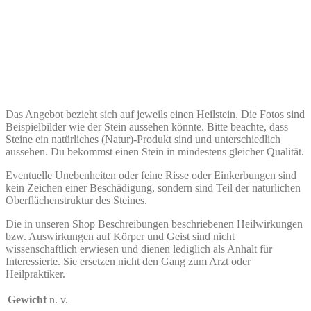
Das Angebot bezieht sich auf jeweils einen Heilstein. Die Fotos sind
Beispielbilder wie der Stein aussehen könnte. Bitte beachte, dass
Steine ein natürliches (Natur)-Produkt sind und unterschiedlich
aussehen. Du bekommst einen Stein in mindestens gleicher Qualität.
Eventuelle Unebenheiten oder feine Risse oder Einkerbungen sind
kein Zeichen einer Beschädigung, sondern sind Teil der natürlichen
Oberflächenstruktur des Steines.
Die in unseren Shop Beschreibungen beschriebenen Heilwirkungen
bzw. Auswirkungen auf Körper und Geist sind nicht
wissenschaftlich erwiesen und dienen lediglich als Anhalt für
Interessierte. Sie ersetzen nicht den Gang zum Arzt oder
Heilpraktiker.
Gewicht
n. v.