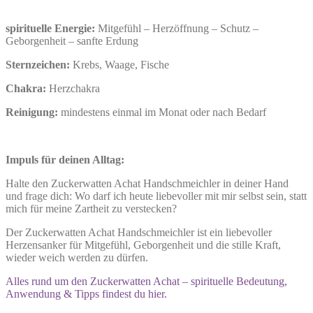
spirituelle Energie:
Mitgefühl – Herzöffnung – Schutz –
Geborgenheit – sanfte Erdung
Sternzeichen:
Krebs, Waage, Fische
Chakra:
Herzchakra
Reinigung:
mindestens einmal im Monat oder nach Bedarf
Impuls für deinen Alltag:
Halte den Zuckerwatten Achat Handschmeichler in deiner Hand
und frage dich: Wo darf ich heute liebevoller mit mir selbst sein, statt
mich für meine Zartheit zu verstecken?
Der Zuckerwatten Achat Handschmeichler ist ein liebevoller
Herzensanker für Mitgefühl, Geborgenheit und die stille Kraft,
wieder weich werden zu dürfen.
Alles rund um den Zuckerwatten Achat – spirituelle Bedeutung,
Anwendung & Tipps findest du hier.