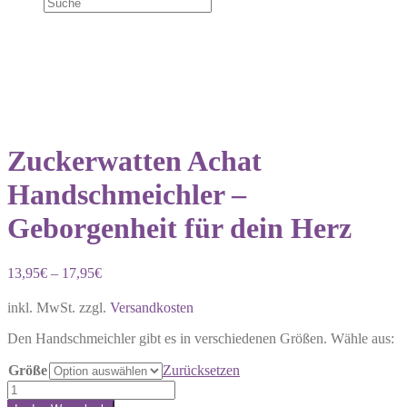
Zuckerwatten Achat
Handschmeichler –
Geborgenheit für dein Herz
13,95
€
–
17,95
€
inkl. MwSt.
zzgl.
Versandkosten
Den Handschmeichler gibt es in verschiedenen Größen. Wähle aus:
Größe
Zurücksetzen
Zuckerwatten
Achat