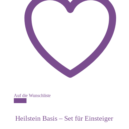
Auf die Wunschliste
Details
Heilstein Basis – Set für Einsteiger