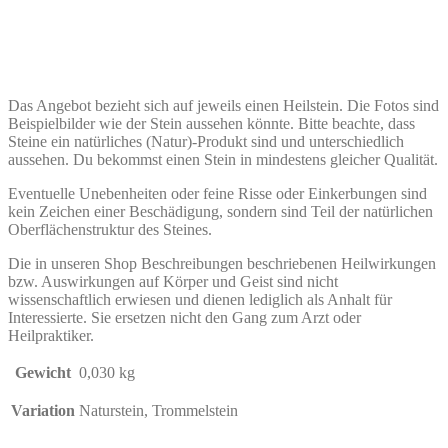
Das Angebot bezieht sich auf jeweils einen Heilstein. Die Fotos sind
Beispielbilder wie der Stein aussehen könnte. Bitte beachte, dass
Steine ein natürliches (Natur)-Produkt sind und unterschiedlich
aussehen. Du bekommst einen Stein in mindestens gleicher Qualität.
Eventuelle Unebenheiten oder feine Risse oder Einkerbungen sind
kein Zeichen einer Beschädigung, sondern sind Teil der natürlichen
Oberflächenstruktur des Steines.
Die in unseren Shop Beschreibungen beschriebenen Heilwirkungen
bzw. Auswirkungen auf Körper und Geist sind nicht
wissenschaftlich erwiesen und dienen lediglich als Anhalt für
Interessierte. Sie ersetzen nicht den Gang zum Arzt oder
Heilpraktiker.
Gewicht
0,030 kg
Variation
Naturstein, Trommelstein