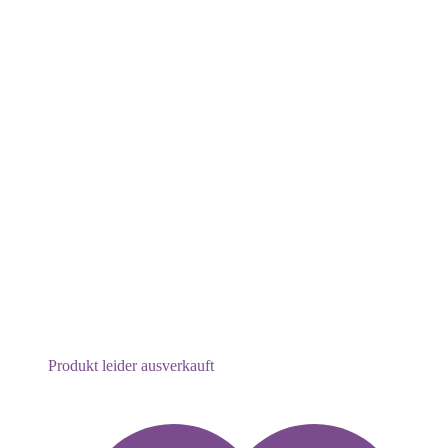
Produkt leider ausverkauft