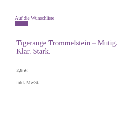
Auf die Wunschliste
Details
Tigerauge Trommelstein – Mutig.
Klar. Stark.
2,95
€
inkl. MwSt.