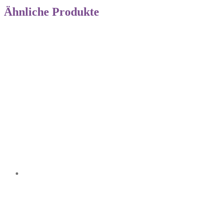
Ähnliche Produkte