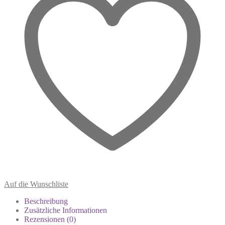
Auf die Wunschliste
Beschreibung
Zusätzliche Informationen
Rezensionen (0)