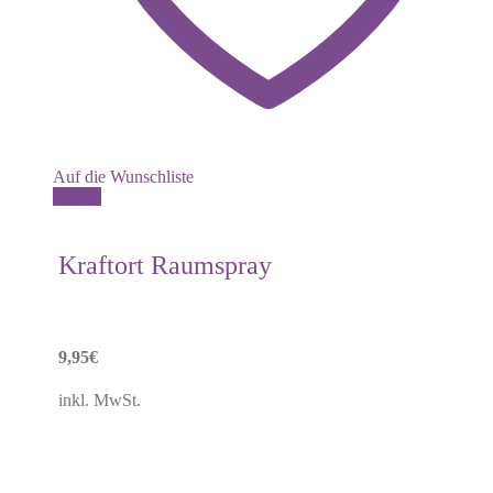
Auf die Wunschliste
Details
Kraftort Raumspray
9,95
€
inkl. MwSt.