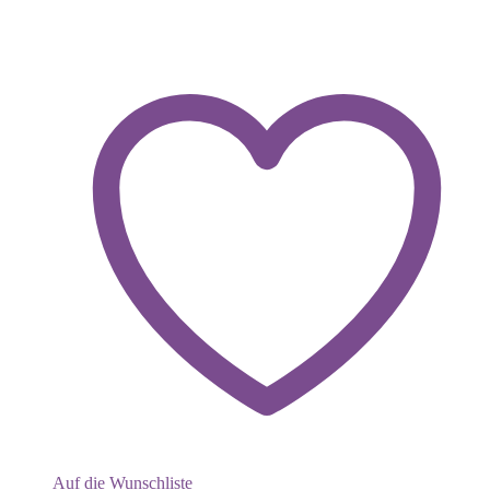
Auf die Wunschliste