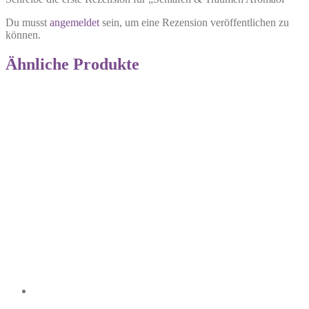
Du musst
angemeldet
sein, um eine Rezension veröffentlichen zu
können.
Ähnliche Produkte