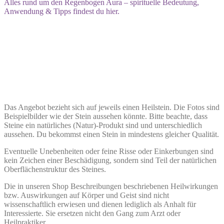
Alles rund um den Regenbogen Aura – spirituelle Bedeutung,
Anwendung & Tipps findest du hier.
Das Angebot bezieht sich auf jeweils einen Heilstein. Die Fotos sind
Beispielbilder wie der Stein aussehen könnte. Bitte beachte, dass
Steine ein natürliches (Natur)-Produkt sind und unterschiedlich
aussehen. Du bekommst einen Stein in mindestens gleicher Qualität.
Eventuelle Unebenheiten oder feine Risse oder Einkerbungen sind
kein Zeichen einer Beschädigung, sondern sind Teil der natürlichen
Oberflächenstruktur des Steines.
Die in unseren Shop Beschreibungen beschriebenen Heilwirkungen
bzw. Auswirkungen auf Körper und Geist sind nicht
wissenschaftlich erwiesen und dienen lediglich als Anhalt für
Interessierte. Sie ersetzen nicht den Gang zum Arzt oder
Heilpraktiker.