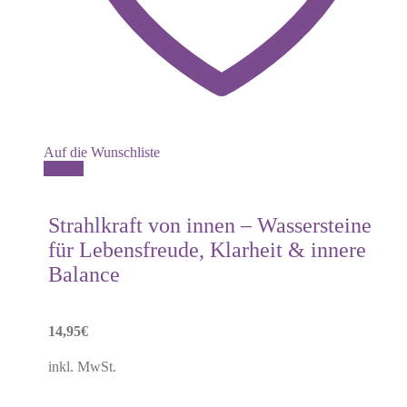
Auf die Wunschliste
Details
Strahlkraft von innen – Wassersteine
für Lebensfreude, Klarheit & innere
Balance
14,95
€
inkl. MwSt.