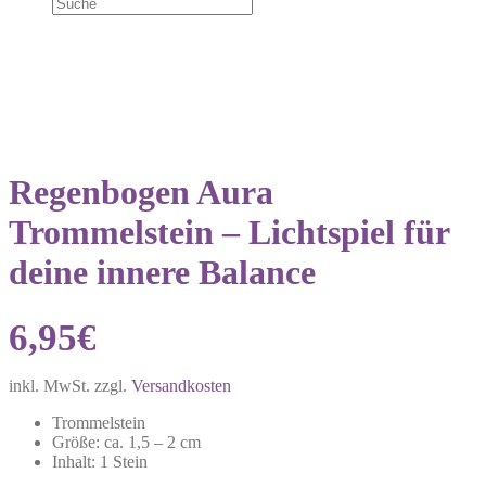
Regenbogen Aura
Trommelstein – Lichtspiel für
deine innere Balance
6,95
€
inkl. MwSt.
zzgl.
Versandkosten
Trommelstein
Größe: ca. 1,5 – 2 cm
Inhalt: 1 Stein