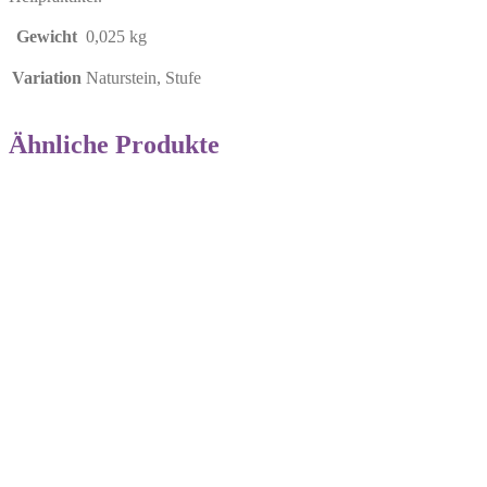
Gewicht
0,025 kg
Variation
Naturstein, Stufe
Ähnliche Produkte