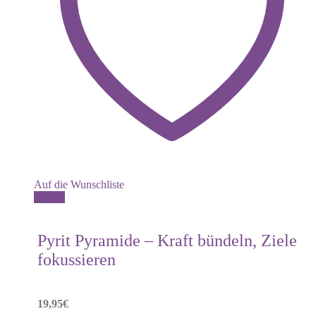
Auf die Wunschliste
Details
Pyrit Pyramide – Kraft bündeln, Ziele
fokussieren
19,95
€