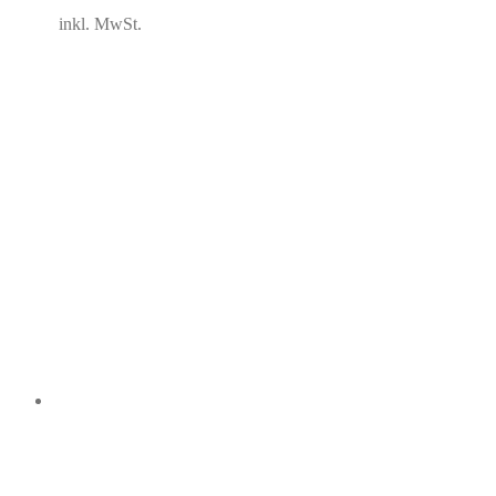
inkl. MwSt.