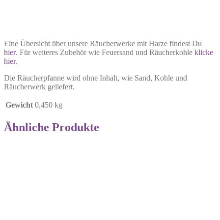
Eine Übersicht über unsere Räucherwerke mit Harze findest Du
hier
. Für weiteres Zubehör wie Feuersand und Räucherkohle
klicke
hier
.
Die Räucherpfanne wird ohne Inhalt, wie Sand, Kohle und
Räucherwerk geliefert.
Gewicht
0,450 kg
Ähnliche Produkte