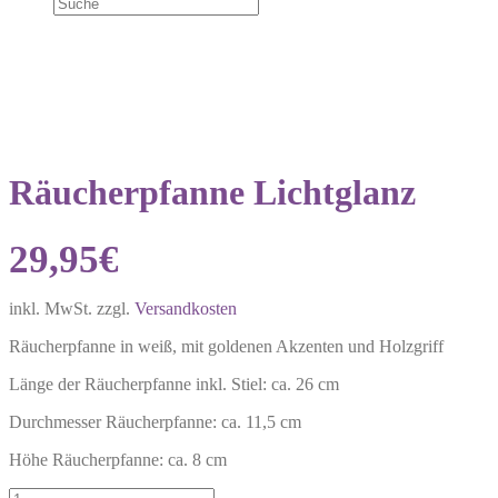
NEU!
Räucherpfanne Lichtglanz
29,95
€
inkl. MwSt.
zzgl.
Versandkosten
Räucherpfanne in weiß, mit goldenen Akzenten und Holzgriff
Länge der Räucherpfanne inkl. Stiel: ca. 26 cm
Durchmesser Räucherpfanne: ca. 11,5 cm
Höhe Räucherpfanne: ca. 8 cm
Räucherpfanne