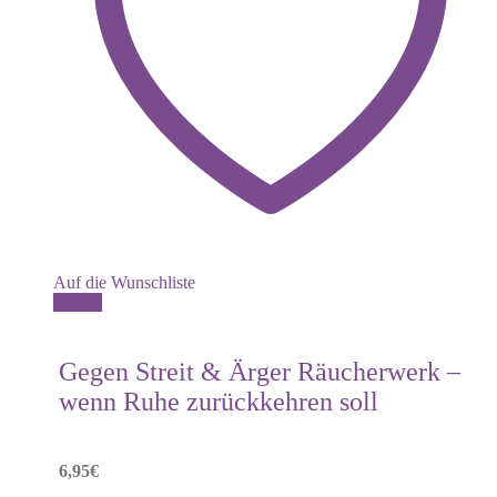
Auf die Wunschliste
Details
Gegen Streit & Ärger Räucherwerk –
wenn Ruhe zurückkehren soll
6,95
€