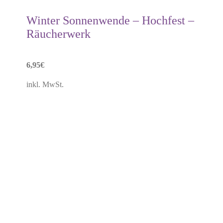
Winter Sonnenwende – Hochfest –
Räucherwerk
6,95
€
inkl. MwSt.