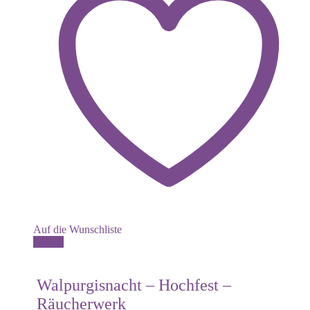
Auf die Wunschliste
Details
Walpurgisnacht – Hochfest –
Räucherwerk