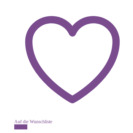
Auf die Wunschliste
Details