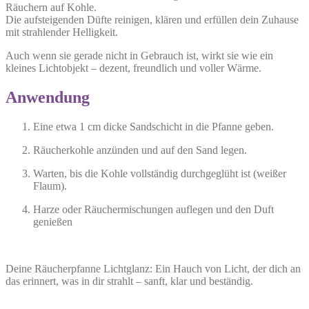
Räuchern auf Kohle.
Die aufsteigenden Düfte reinigen, klären und erfüllen dein Zuhause
mit strahlender Helligkeit.
Auch wenn sie gerade nicht in Gebrauch ist, wirkt sie wie ein
kleines Lichtobjekt – dezent, freundlich und voller Wärme.
Anwendung
Eine etwa 1 cm dicke Sandschicht in die Pfanne geben.
Räucherkohle anzünden und auf den Sand legen.
Warten, bis die Kohle vollständig durchgeglüht ist (weißer
Flaum).
Harze oder Räuchermischungen auflegen und den Duft
genießen
Deine Räucherpfanne Lichtglanz: Ein Hauch von Licht, der dich an
das erinnert, was in dir strahlt – sanft, klar und beständig.