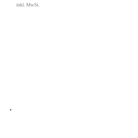
inkl. MwSt.