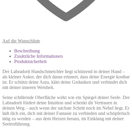
Auf die Wunschliste
Beschreibung
Zusätzliche Informationen
Produktsicherheit
Der Labradorit Handschmeichler liegt schützend in deiner Hand –
als kleiner Anker, der dich daran erinnert, dass deine Energie kostbar
ist. Er schützt deine Aura, klärt deine Gedanken und verbindet dich
mit deiner inneren Weisheit.
Seine schillernde Oberfläche wirkt wie ein Spiegel deiner Seele. Der
Labradorit fördert deine Intuition und schenkt dir Vertrauen in
deinen Weg – auch wenn der nächste Schritt noch im Nebel liegt. Er
lädt dich ein, dich mit deiner Fantasie zu verbinden und schöpferisch
tätig zu werden – aus dem Herzen heraus, im Einklang mit deiner
Seelenführung.