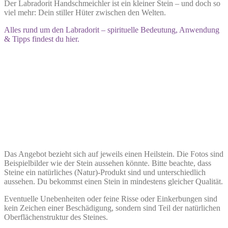
Der Labradorit Handschmeichler ist ein kleiner Stein – und doch so
viel mehr: Dein stiller Hüter zwischen den Welten.
Alles rund um den Labradorit – spirituelle Bedeutung, Anwendung
& Tipps findest du hier.
Das Angebot bezieht sich auf jeweils einen Heilstein. Die Fotos sind
Beispielbilder wie der Stein aussehen könnte. Bitte beachte, dass
Steine ein natürliches (Natur)-Produkt sind und unterschiedlich
aussehen. Du bekommst einen Stein in mindestens gleicher Qualität.
Eventuelle Unebenheiten oder feine Risse oder Einkerbungen sind
kein Zeichen einer Beschädigung, sondern sind Teil der natürlichen
Oberflächenstruktur des Steines.