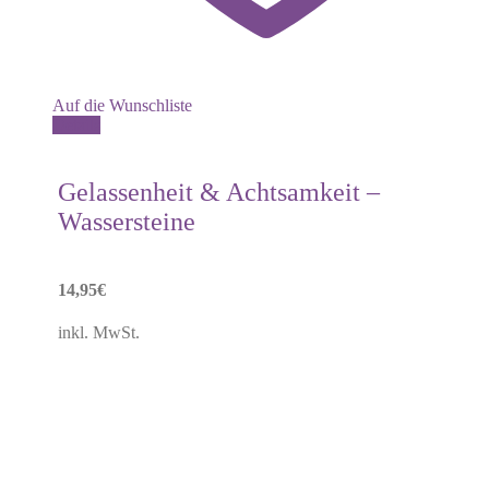
Auf die Wunschliste
Details
Gelassenheit & Achtsamkeit –
Wassersteine
14,95
€
inkl. MwSt.