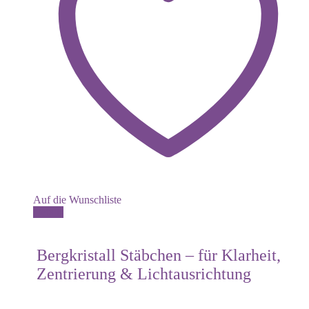
Auf die Wunschliste
Details
Bergkristall Stäbchen – für Klarheit,
Zentrierung & Lichtausrichtung