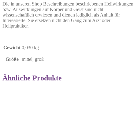
Die in unseren Shop Beschreibungen beschriebenen Heilwirkungen
bzw. Auswirkungen auf Körper und Geist sind nicht
wissenschaftlich erwiesen und dienen lediglich als Anhalt für
Interessierte. Sie ersetzen nicht den Gang zum Arzt oder
Heilpraktiker.
Gewicht
0,030 kg
Größe
mittel, groß
Ähnliche Produkte