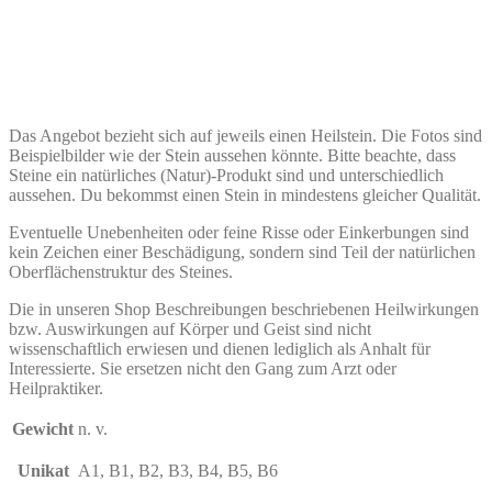
Das Angebot bezieht sich auf jeweils einen Heilstein. Die Fotos sind
Beispielbilder wie der Stein aussehen könnte. Bitte beachte, dass
Steine ein natürliches (Natur)-Produkt sind und unterschiedlich
aussehen. Du bekommst einen Stein in mindestens gleicher Qualität.
Eventuelle Unebenheiten oder feine Risse oder Einkerbungen sind
kein Zeichen einer Beschädigung, sondern sind Teil der natürlichen
Oberflächenstruktur des Steines.
Die in unseren Shop Beschreibungen beschriebenen Heilwirkungen
bzw. Auswirkungen auf Körper und Geist sind nicht
wissenschaftlich erwiesen und dienen lediglich als Anhalt für
Interessierte. Sie ersetzen nicht den Gang zum Arzt oder
Heilpraktiker.
Gewicht
n. v.
Unikat
A1, B1, B2, B3, B4, B5, B6