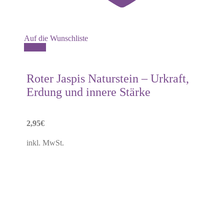
Auf die Wunschliste
Details
Roter Jaspis Naturstein – Urkraft,
Erdung und innere Stärke
2,95
€
inkl. MwSt.