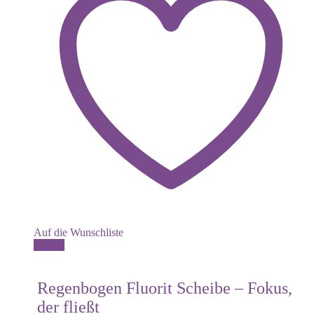
Auf die Wunschliste
Details
Regenbogen Fluorit Scheibe – Fokus,
der fließt