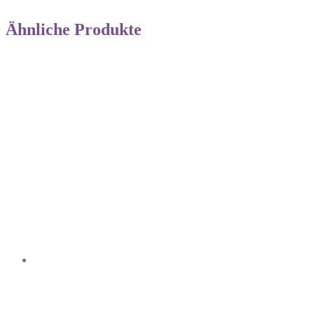
Ähnliche Produkte