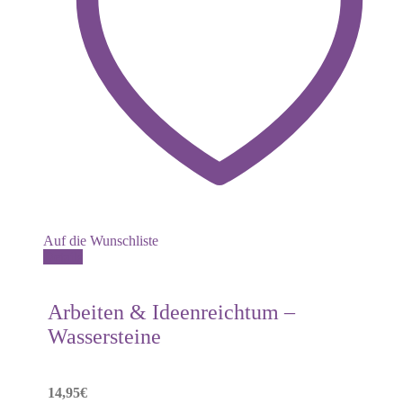
Auf die Wunschliste
Details
Arbeiten & Ideenreichtum –
Wassersteine
14,95
€