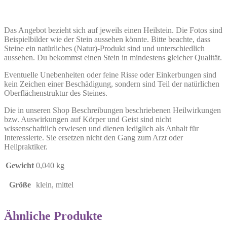
Das Angebot bezieht sich auf jeweils einen Heilstein. Die Fotos sind
Beispielbilder wie der Stein aussehen könnte. Bitte beachte, dass
Steine ein natürliches (Natur)-Produkt sind und unterschiedlich
aussehen. Du bekommst einen Stein in mindestens gleicher Qualität.
Eventuelle Unebenheiten oder feine Risse oder Einkerbungen sind
kein Zeichen einer Beschädigung, sondern sind Teil der natürlichen
Oberflächenstruktur des Steines.
Die in unseren Shop Beschreibungen beschriebenen Heilwirkungen
bzw. Auswirkungen auf Körper und Geist sind nicht
wissenschaftlich erwiesen und dienen lediglich als Anhalt für
Interessierte. Sie ersetzen nicht den Gang zum Arzt oder
Heilpraktiker.
Gewicht
0,040 kg
Größe
klein, mittel
Ähnliche Produkte