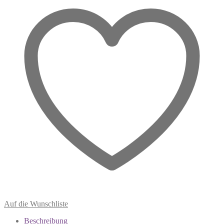
klare
Grenzen
Menge
Auf die Wunschliste
Beschreibung