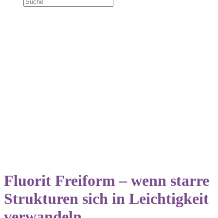
NEU!
Fluorit Freiform – wenn starre
Strukturen sich in Leichtigkeit
verwandeln