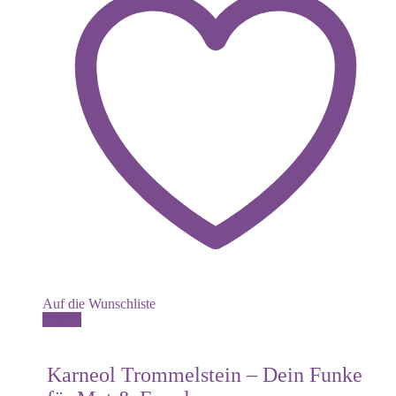
Auf die Wunschliste
Details
Karneol Trommelstein – Dein Funke