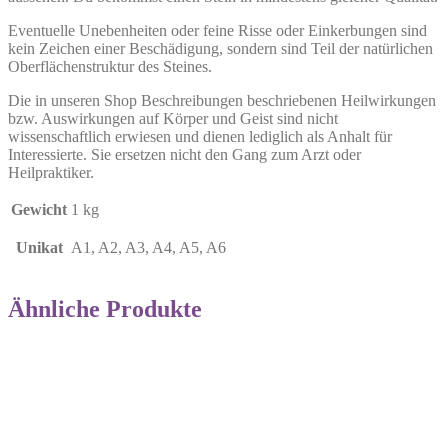
Eventuelle Unebenheiten oder feine Risse oder Einkerbungen sind
kein Zeichen einer Beschädigung, sondern sind Teil der natürlichen
Oberflächenstruktur des Steines.
Die in unseren Shop Beschreibungen beschriebenen Heilwirkungen
bzw. Auswirkungen auf Körper und Geist sind nicht
wissenschaftlich erwiesen und dienen lediglich als Anhalt für
Interessierte. Sie ersetzen nicht den Gang zum Arzt oder
Heilpraktiker.
Gewicht
1 kg
Unikat
A1, A2, A3, A4, A5, A6
Ähnliche Produkte