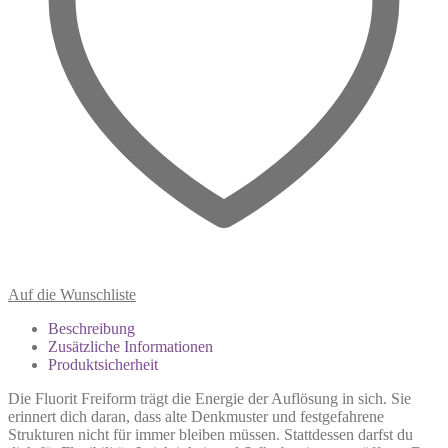
Auf die Wunschliste
Beschreibung
Zusätzliche Informationen
Produktsicherheit
Die Fluorit Freiform trägt die Energie der Auflösung in sich. Sie
erinnert dich daran, dass alte Denkmuster und festgefahrene
Strukturen nicht für immer bleiben müssen. Stattdessen darfst du