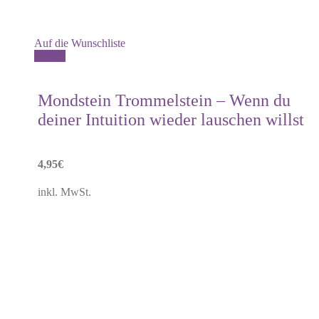
Auf die Wunschliste
Details
Mondstein Trommelstein – Wenn du
deiner Intuition wieder lauschen willst
4,95
€
inkl. MwSt.