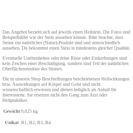
Das Angebot bezieht sich auf jeweils einen Heilstein. Die Fotos sind
Beispielbilder wie der Stein aussehen könnte. Bitte beachte, dass
Steine ein natürliches (Natur)-Produkt sind und unterschiedlich
aussehen. Du bekommst einen Stein in mindestens gleicher Qualität.
Eventuelle Unebenheiten oder feine Risse oder Einkerbungen sind
kein Zeichen einer Beschädigung, sondern sind Teil der natürlichen
Oberflächenstruktur des Steines.
Die in unseren Shop Beschreibungen beschriebenen Heilwirkungen
bzw. Auswirkungen auf Körper und Geist sind nicht
wissenschaftlich erwiesen und dienen lediglich als Anhalt für
Interessierte. Sie ersetzen nicht den Gang zum Arzt oder
Heilpraktiker.
Gewicht
0,025 kg
Unikat
B1, B2, B3, B4