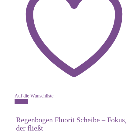
Auf die Wunschliste
Details
Regenbogen Fluorit Scheibe – Fokus,
der fließt