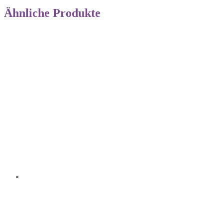
Ähnliche Produkte