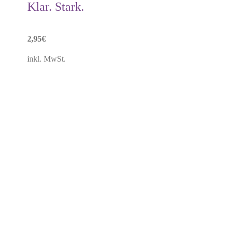
Klar. Stark.
2,95
€
inkl. MwSt.