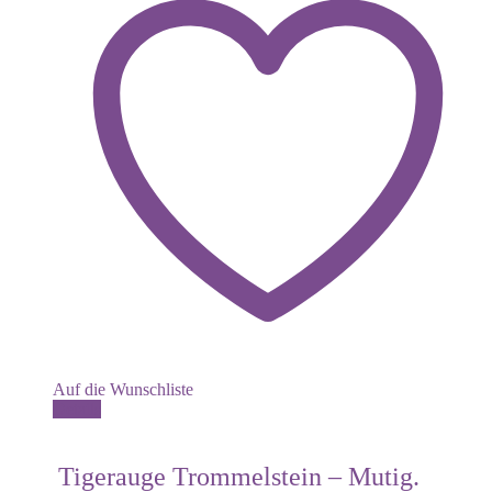
Auf die Wunschliste
Details
Tigerauge Trommelstein – Mutig.