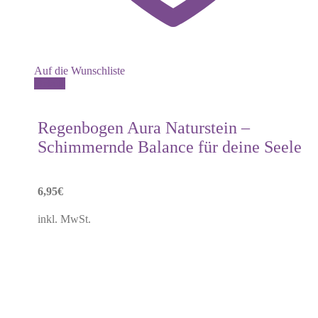
Auf die Wunschliste
Details
Regenbogen Aura Naturstein –
Schimmernde Balance für deine Seele
6,95
€
inkl. MwSt.