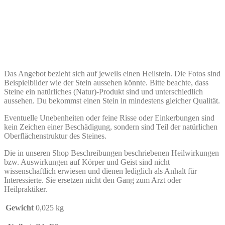
Das Angebot bezieht sich auf jeweils einen Heilstein. Die Fotos sind
Beispielbilder wie der Stein aussehen könnte. Bitte beachte, dass
Steine ein natürliches (Natur)-Produkt sind und unterschiedlich
aussehen. Du bekommst einen Stein in mindestens gleicher Qualität.
Eventuelle Unebenheiten oder feine Risse oder Einkerbungen sind
kein Zeichen einer Beschädigung, sondern sind Teil der natürlichen
Oberflächenstruktur des Steines.
Die in unseren Shop Beschreibungen beschriebenen Heilwirkungen
bzw. Auswirkungen auf Körper und Geist sind nicht
wissenschaftlich erwiesen und dienen lediglich als Anhalt für
Interessierte. Sie ersetzen nicht den Gang zum Arzt oder
Heilpraktiker.
Gewicht
0,025 kg