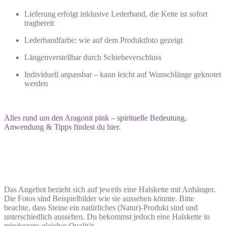
Lieferung erfolgt inklusive Lederband, die Kette ist sofort
tragbereit
Lederbandfarbe: wie auf dem Produktfoto gezeigt
Längenverstellbar durch Schiebeverschluss
Individuell anpassbar – kann leicht auf Wunschlänge geknotet
werden
Alles rund um den Aragonit pink – spirituelle Bedeutung,
Anwendung & Tipps findest du hier.
Das Angebot bezieht sich auf jeweils eine Halskette mit Anhänger.
Die Fotos sind Beispielbilder wie sie aussehen könnte. Bitte
beachte, dass Steine ein natürliches (Natur)-Produkt sind und
unterschiedlich aussehen. Du bekommst jedoch eine Halskette in
mindestens gleicher Qualität.