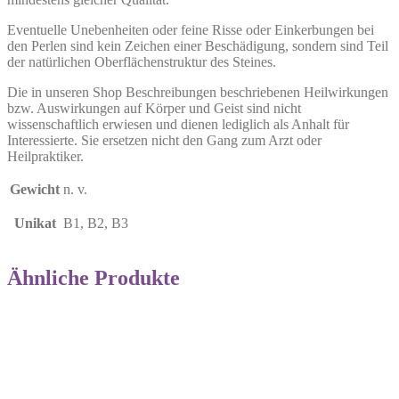
Eventuelle Unebenheiten oder feine Risse oder Einkerbungen bei
den Perlen sind kein Zeichen einer Beschädigung, sondern sind Teil
der natürlichen Oberflächenstruktur des Steines.
Die in unseren Shop Beschreibungen beschriebenen Heilwirkungen
bzw. Auswirkungen auf Körper und Geist sind nicht
wissenschaftlich erwiesen und dienen lediglich als Anhalt für
Interessierte. Sie ersetzen nicht den Gang zum Arzt oder
Heilpraktiker.
Gewicht
n. v.
Unikat
B1, B2, B3
Ähnliche Produkte