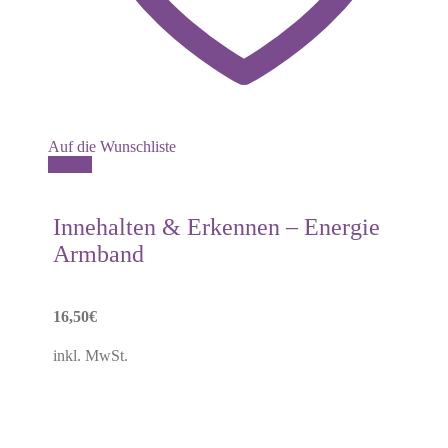
Auf die Wunschliste
Details
Innehalten & Erkennen – Energie
Armband
16,50
€
inkl. MwSt.