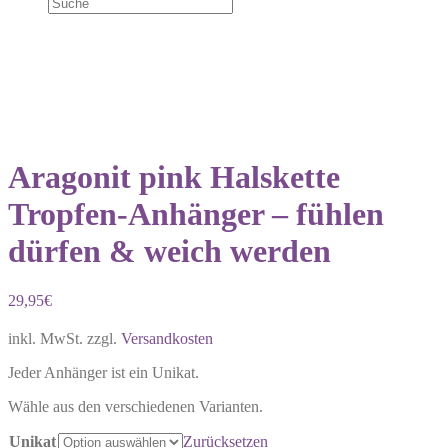
Aragonit pink Halskette
Tropfen-Anhänger – fühlen
dürfen & weich werden
29,95
€
inkl. MwSt.
zzgl.
Versandkosten
Jeder Anhänger ist ein Unikat.
Wähle aus den verschiedenen Varianten.
Unikat
Zurücksetzen