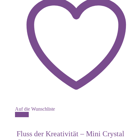
Auf die Wunschliste
Details
Fluss der Kreativität – Mini Crystal