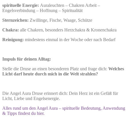
spirituelle Energie:
Auraleuchten – Chakren Arbeit –
Engelsverbindung – Hoffnung – Spiritualität
Sternzeichen:
Zwillinge, Fische, Waage, Schütze
Chakra:
alle Chakren, besonders Herzchakra & Kronenchakra
Reinigung:
mindestens einmal in der Woche oder nach Bedarf
Impuls für deinen Alltag:
Stelle die Druse an einen besonderen Platz und frage dich:
Welches
Licht darf heute durch mich in die Welt strahlen?
Die Angel Aura Druse erinnert dich: Dein Herz ist ein Gefäß für
Licht, Liebe und Engelsenergie.
Alles rund um den Angel Aura – spirituelle Bedeutung, Anwendung
& Tipps findest du hier.