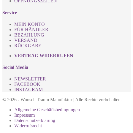
ÖFFNUNGSZEITEN
Service
MEIN KONTO
FÜR HÄNDLER
BEZAHLUNG
VERSAND
RÜCKGABE
VERTRAG WIDERRUFEN
Social Media
NEWSLETTER
FACEBOOK
INSTAGRAM
© 2026 - Wunsch Traum Manufaktur | Alle Rechte vorbehalten.
Allgemeine Geschäftsbedingungen
Impressum
Datenschutz­erklärung
Widerrufsrecht