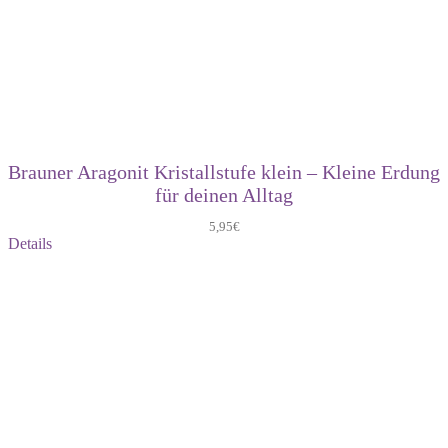
Brauner Aragonit Kristallstufe klein – Kleine Erdung
für deinen Alltag
5,95
€
Details