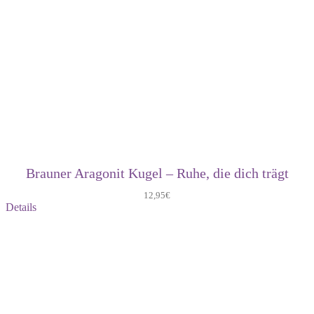
Brauner Aragonit Kugel – Ruhe, die dich trägt
12,95
€
Details