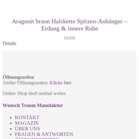
Aragonit braun Halskette Spitzen-Anhänger –
Erdung & innere Ruhe
19,95
€
Details
Öffnungszeiten
Atelier Öffnungszeiten:
Klicke hier
Online Shop läuft normal weiter.
Wunsch Traum Manufaktur
KONTAKT
MAGAZIN
ÜBER UNS
FRAGEN & ANTWORTEN