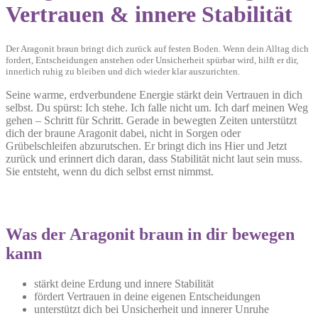
Vertrauen & innere Stabilität
Der Aragonit braun bringt dich zurück auf festen Boden. Wenn dein Alltag dich
fordert, Entscheidungen anstehen oder Unsicherheit spürbar wird, hilft er dir,
innerlich ruhig zu bleiben und dich wieder klar auszurichten.
Seine warme, erdverbundene Energie stärkt dein Vertrauen in dich
selbst. Du spürst: Ich stehe. Ich falle nicht um. Ich darf meinen Weg
gehen – Schritt für Schritt. Gerade in bewegten Zeiten unterstützt
dich der braune Aragonit dabei, nicht in Sorgen oder
Grübelschleifen abzurutschen. Er bringt dich ins Hier und Jetzt
zurück und erinnert dich daran, dass Stabilität nicht laut sein muss.
Sie entsteht, wenn du dich selbst ernst nimmst.
Was der Aragonit braun in dir bewegen
kann
stärkt deine Erdung und innere Stabilität
fördert Vertrauen in deine eigenen Entscheidungen
unterstützt dich bei Unsicherheit und innerer Unruhe