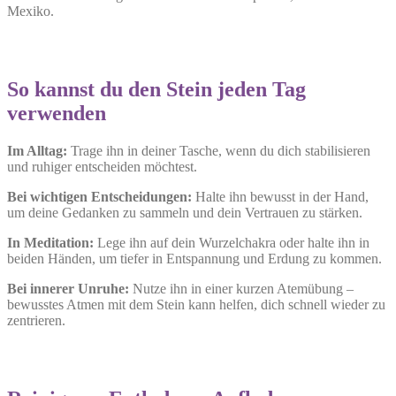
Mexiko.
So kannst du den Stein jeden Tag
verwenden
Im Alltag:
Trage ihn in deiner Tasche, wenn du dich stabilisieren
und ruhiger entscheiden möchtest.
Bei wichtigen Entscheidungen:
Halte ihn bewusst in der Hand,
um deine Gedanken zu sammeln und dein Vertrauen zu stärken.
In Meditation:
Lege ihn auf dein Wurzelchakra oder halte ihn in
beiden Händen, um tiefer in Entspannung und Erdung zu kommen.
Bei innerer Unruhe:
Nutze ihn in einer kurzen Atemübung –
bewusstes Atmen mit dem Stein kann helfen, dich schnell wieder zu
zentrieren.