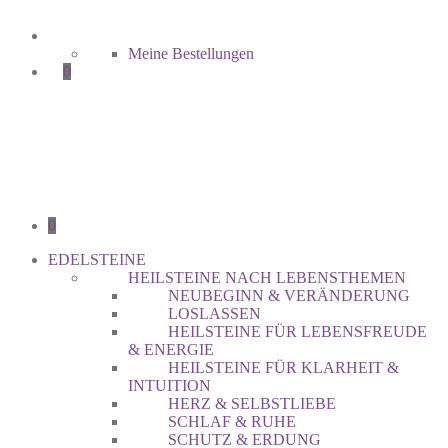
Meine Bestellungen
0
0
EDELSTEINE
HEILSTEINE NACH LEBENSTHEMEN
NEUBEGINN & VERÄNDERUNG
LOSLASSEN
HEILSTEINE FÜR LEBENSFREUDE
& ENERGIE
HEILSTEINE FÜR KLARHEIT &
INTUITION
HERZ & SELBSTLIEBE
SCHLAF & RUHE
SCHUTZ & ERDUNG