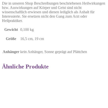
Die in unseren Shop Beschreibungen beschriebenen Heilwirkungen
bzw. Auswirkungen auf Körper und Geist sind nicht
wissenschaftlich erwiesen und dienen lediglich als Anhalt für
Interessierte. Sie ersetzen nicht den Gang zum Arzt oder
Heilpraktiker.
Gewicht
0,100 kg
Größe
16,5 cm, 19 cm
Anhänger
kein Anhänger, Sonne geprägt auf Plättchen
Ähnliche Produkte