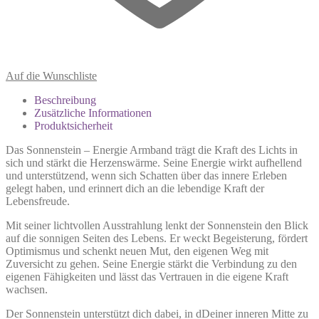
Auf die Wunschliste
Beschreibung
Zusätzliche Informationen
Produktsicherheit
Das Sonnenstein – Energie Armband trägt die Kraft des Lichts in
sich und stärkt die Herzenswärme. Seine Energie wirkt aufhellend
und unterstützend, wenn sich Schatten über das innere Erleben
gelegt haben, und erinnert dich an die lebendige Kraft der
Lebensfreude.
Mit seiner lichtvollen Ausstrahlung lenkt der Sonnenstein den Blick
auf die sonnigen Seiten des Lebens. Er weckt Begeisterung, fördert
Optimismus und schenkt neuen Mut, den eigenen Weg mit
Zuversicht zu gehen. Seine Energie stärkt die Verbindung zu den
eigenen Fähigkeiten und lässt das Vertrauen in die eigene Kraft
wachsen.
Der Sonnenstein unterstützt dich dabei, in dDeiner inneren Mitte zu