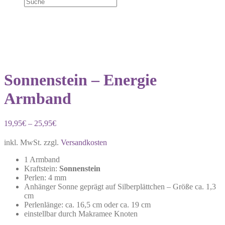
Sonnenstein – Energie
Armband
19,95
€
–
25,95
€
inkl. MwSt.
zzgl.
Versandkosten
1 Armband
Kraftstein:
Sonnenstein
Perlen: 4 mm
Anhänger Sonne geprägt auf Silberplättchen – Größe ca. 1,3
cm
Perlenlänge: ca. 16,5 cm oder ca. 19 cm
einstellbar durch Makramee Knoten