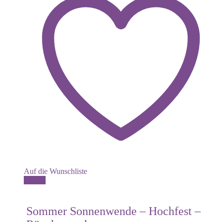
Auf die Wunschliste
Details
Sommer Sonnenwende – Hochfest –