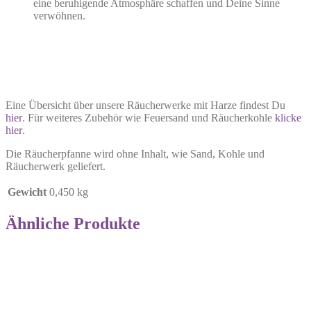
eine beruhigende Atmosphäre schaffen und Deine Sinne
verwöhnen.
Eine Übersicht über unsere Räucherwerke mit Harze findest Du
hier
. Für weiteres Zubehör wie Feuersand und Räucherkohle
klicke
hier
.
Die Räucherpfanne wird ohne Inhalt, wie Sand, Kohle und
Räucherwerk geliefert.
Gewicht
0,450 kg
Ähnliche Produkte