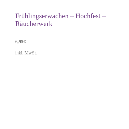
Frühlingserwachen – Hochfest –
Räucherwerk
6,95
€
inkl. MwSt.