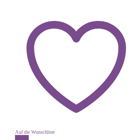
Auf die Wunschliste
Details