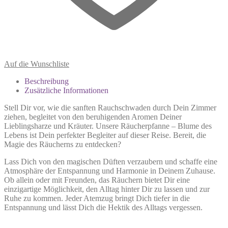
Auf die Wunschliste
Beschreibung
Zusätzliche Informationen
Stell Dir vor, wie die sanften Rauchschwaden durch Dein Zimmer
ziehen, begleitet von den beruhigenden Aromen Deiner
Lieblingsharze und Kräuter. Unsere Räucherpfanne – Blume des
Lebens ist Dein perfekter Begleiter auf dieser Reise. Bereit, die
Magie des Räucherns zu entdecken?
Lass Dich von den magischen Düften verzaubern und schaffe eine
Atmosphäre der Entspannung und Harmonie in Deinem Zuhause.
Ob allein oder mit Freunden, das Räuchern bietet Dir eine
einzigartige Möglichkeit, den Alltag hinter Dir zu lassen und zur
Ruhe zu kommen. Jeder Atemzug bringt Dich tiefer in die
Entspannung und lässt Dich die Hektik des Alltags vergessen.