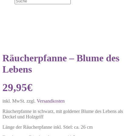
NEU!
Räucherpfanne – Blume des
Lebens
29,95
€
inkl. MwSt.
zzgl.
Versandkosten
Räucherpfanne in schwarz, mit goldener Blume des Lebens als
Deckel und Holzgriff
Länge der Räucherpfanne inkl. Stiel: ca. 26 cm