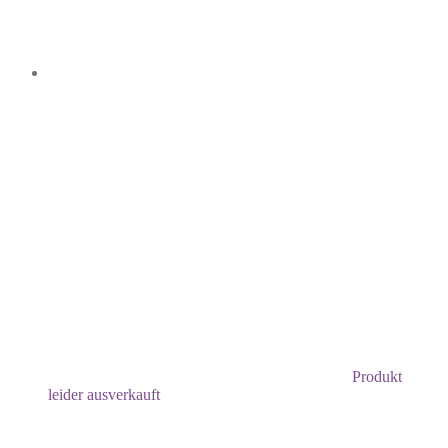
Produkt
leider ausverkauft