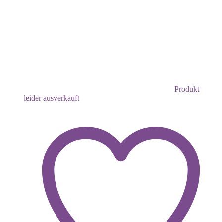
Produkt
leider ausverkauft