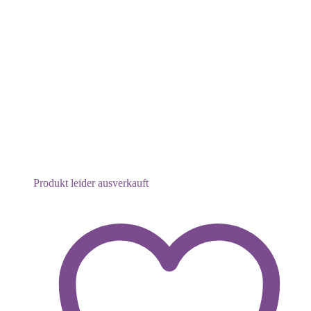
Produkt leider ausverkauft