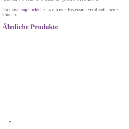
Du musst
angemeldet
sein, um eine Rezension veröffentlichen zu
können.
Ähnliche Produkte