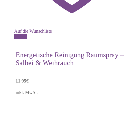
Auf die Wunschliste
Details
Energetische Reinigung Raumspray –
Salbei & Weihrauch
11,95
€
inkl. MwSt.