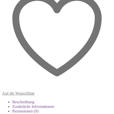
Auf die Wunschliste
Beschreibung
Zusätzliche Informationen
Rezensionen (0)