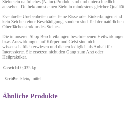
Steine ein natürliches (Natur)-Produkt sind und unterschiedlich
aussehen. Du bekommst einen Stein in mindestens gleicher Qualität.
Eventuelle Unebenheiten oder feine Risse oder Einkerbungen sind
kein Zeichen einer Beschädigung, sondern sind Teil der natürlichen
Oberflächenstruktur des Steines.
Die in unseren Shop Beschreibungen beschriebenen Heilwirkungen
bzw. Auswirkungen auf Körper und Geist sind nicht
wissenschaftlich erwiesen und dienen lediglich als Anhalt für
Interessierte. Sie ersetzen nicht den Gang zum Arzt oder
Heilpraktiker.
Gewicht
0,035 kg
Größe
klein, mittel
Ähnliche Produkte