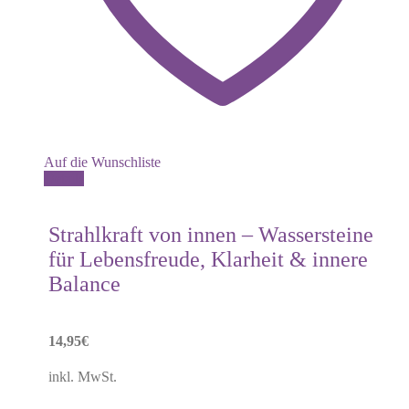
Auf die Wunschliste
Details
Strahlkraft von innen – Wassersteine
für Lebensfreude, Klarheit & innere
Balance
14,95
€
inkl. MwSt.