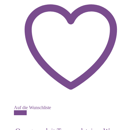
Auf die Wunschliste
Details