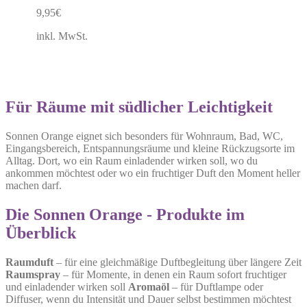
9,95
€
inkl. MwSt.
Für Räume mit südlicher Leichtigkeit
Sonnen Orange eignet sich besonders für Wohnraum, Bad, WC,
Eingangsbereich, Entspannungsräume und kleine Rückzugsorte im
Alltag. Dort, wo ein Raum einladender wirken soll, wo du
ankommen möchtest oder wo ein fruchtiger Duft den Moment heller
machen darf.
Die Sonnen Orange - Produkte im
Überblick
Raumduft
– für eine gleichmäßige Duftbegleitung über längere Zeit
Raumspray
– für Momente, in denen ein Raum sofort fruchtiger
und einladender wirken soll
Aromaöl
– für Duftlampe oder
Diffuser, wenn du Intensität und Dauer selbst bestimmen möchtest