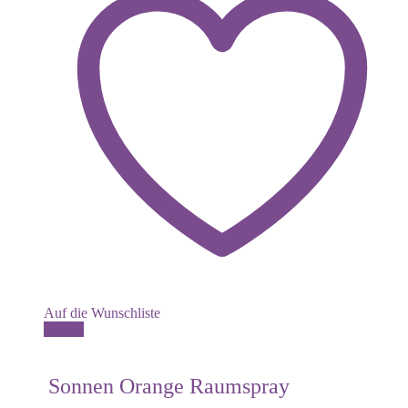
Auf die Wunschliste
Details
Sonnen Orange Raumspray