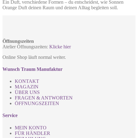
Ein Duft, verschiedene Formen – du entscheidest, wie Sonnen
Orange Duft deinen Raum und deinen Alltag begleiten soll.
Öffnungszeiten
Atelier Öffnungszeiten:
Klicke hier
Online Shop läuft normal weiter.
Wunsch Traum Manufaktur
KONTAKT
MAGAZIN
ÜBER UNS
FRAGEN & ANTWORTEN
ÖFFNUNGSZEITEN
Service
MEIN KONTO
FÜR HÄNDLER