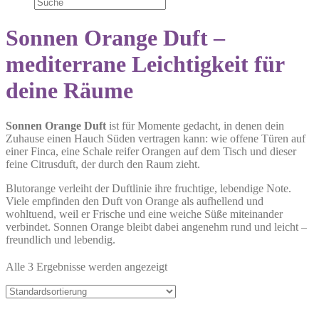
Sonnen Orange Duft –
mediterrane Leichtigkeit für
deine Räume
Sonnen Orange Duft
ist für Momente gedacht, in denen dein
Zuhause einen Hauch Süden vertragen kann: wie offene Türen auf
einer Finca, eine Schale reifer Orangen auf dem Tisch und dieser
feine Citrusduft, der durch den Raum zieht.
Blutorange verleiht der Duftlinie ihre fruchtige, lebendige Note.
Viele empfinden den Duft von Orange als aufhellend und
wohltuend, weil er Frische und eine weiche Süße miteinander
verbindet. Sonnen Orange bleibt dabei angenehm rund und leicht –
freundlich und lebendig.
Alle 3 Ergebnisse werden angezeigt