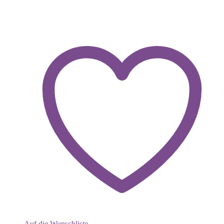
Auf die Wunschliste