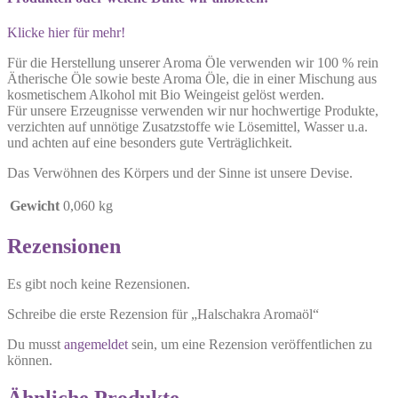
Klicke hier für mehr!
Für die Herstellung unserer Aroma Öle verwenden wir 100 % rein
Ätherische Öle sowie beste Aroma Öle, die in einer Mischung aus
kosmetischem Alkohol mit Bio Weingeist gelöst werden.
Für unsere Erzeugnisse verwenden wir nur hochwertige Produkte,
verzichten auf unnötige Zusatzstoffe wie Lösemittel, Wasser u.a.
und achten auf eine besonders gute Verträglichkeit.
Das Verwöhnen des Körpers und der Sinne ist unsere Devise.
Gewicht
0,060 kg
Rezensionen
Es gibt noch keine Rezensionen.
Schreibe die erste Rezension für „Halschakra Aromaöl“
Du musst
angemeldet
sein, um eine Rezension veröffentlichen zu
können.