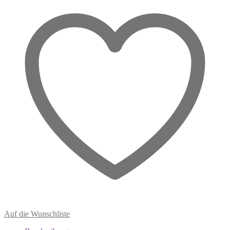
Auf die Wunschliste