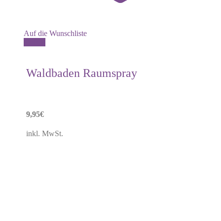
Auf die Wunschliste
Details
Waldbaden Raumspray
9,95
€
inkl. MwSt.