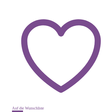
Auf die Wunschliste