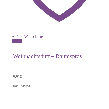
Auf die Wunschliste
Details
Weihnachtsduft – Raumspray
9,95
€
inkl. MwSt.