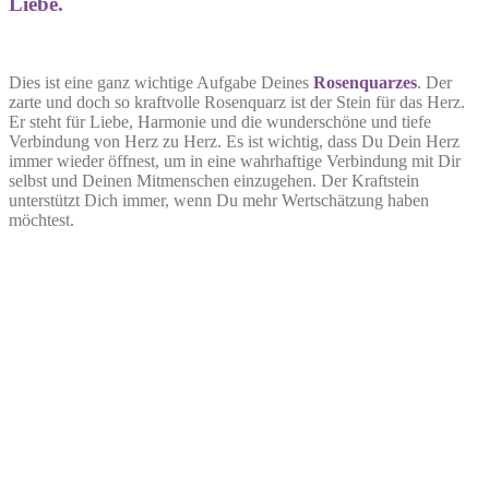
Liebe.
Dies ist eine ganz wichtige Aufgabe Deines
Rosenquarzes
. Der
zarte und doch so kraftvolle Rosenquarz ist der Stein für das Herz.
Er steht für Liebe, Harmonie und die wunderschöne und tiefe
Verbindung von Herz zu Herz. Es ist wichtig, dass Du Dein Herz
immer wieder öffnest, um in eine wahrhaftige Verbindung mit Dir
selbst und Deinen Mitmenschen einzugehen. Der Kraftstein
unterstützt Dich immer, wenn Du mehr Wertschätzung haben
möchtest.