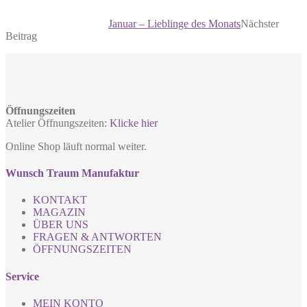
Januar – Lieblinge des Monats
Nächster
Beitrag
Öffnungszeiten
Atelier Öffnungszeiten:
Klicke hier
Online Shop läuft normal weiter.
Wunsch Traum Manufaktur
KONTAKT
MAGAZIN
ÜBER UNS
FRAGEN & ANTWORTEN
ÖFFNUNGSZEITEN
Service
MEIN KONTO