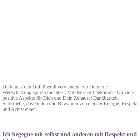
Du kannst den Duft überall verwenden, wo Du gerne
Wertschätzung spüren möchtest. Mit dem Duft bekommst Du viele
positive Aspekte für Dich und Dein Zuhause: Dankbarkeit,
Selbstliebe, das Finden und Bewahren von eigener Energie, Respekt
und Achtsamkeit.
Ich begegne mir selbst und anderen mit Respekt und