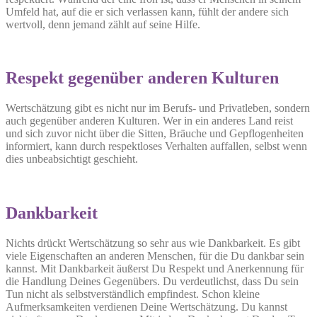
Umfeld hat, auf die er sich verlassen kann, fühlt der andere sich
wertvoll, denn jemand zählt auf seine Hilfe.
Respekt gegenüber anderen Kulturen
Wertschätzung gibt es nicht nur im Berufs- und Privatleben, sondern
auch gegenüber anderen Kulturen. Wer in ein anderes Land reist
und sich zuvor nicht über die Sitten, Bräuche und Gepflogenheiten
informiert, kann durch respektloses Verhalten auffallen, selbst wenn
dies unbeabsichtigt geschieht.
Dankbarkeit
Nichts drückt Wertschätzung so sehr aus wie Dankbarkeit. Es gibt
viele Eigenschaften an anderen Menschen, für die Du dankbar sein
kannst. Mit Dankbarkeit äußerst Du Respekt und Anerkennung für
die Handlung Deines Gegenübers. Du verdeutlichst, dass Du sein
Tun nicht als selbstverständlich empfindest. Schon kleine
Aufmerksamkeiten verdienen Deine Wertschätzung. Du kannst