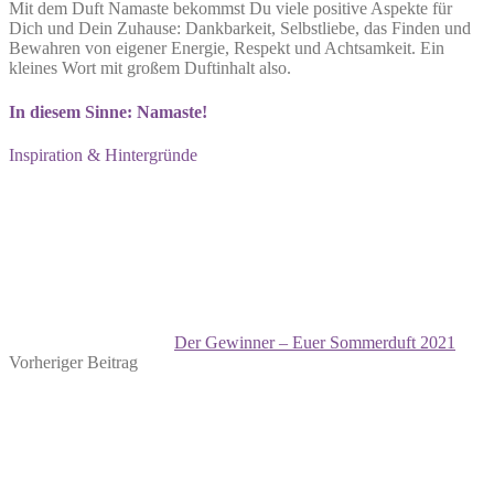
Mit dem Duft Namaste bekommst Du viele positive Aspekte für
Dich und Dein Zuhause: Dankbarkeit, Selbstliebe, das Finden und
Bewahren von eigener Energie, Respekt und Achtsamkeit. Ein
kleines Wort mit großem Duftinhalt also.
In diesem Sinne: Namaste!
Inspiration & Hintergründe
Der Gewinner – Euer Sommerduft 2021
Vorheriger Beitrag