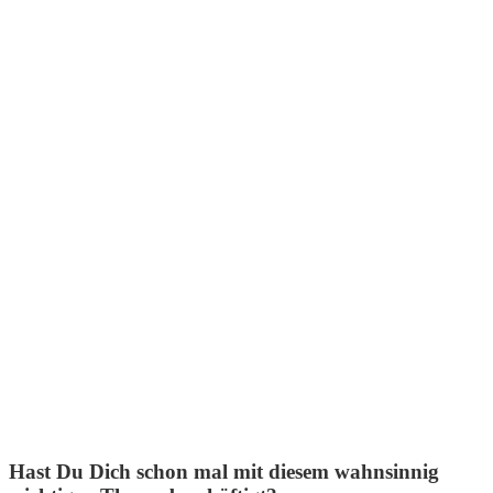
Hast Du Dich schon mal mit diesem wahnsinnig