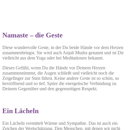
Namaste – die Geste
Diese wundervolle Geste, in der Du beide Hände vor dem Herzen
zusammenbringst. Sie wird auch Anjali Mudra genannt und ist Dir
vielleicht aus dem Yoga oder bei Meditationen bekannt.
Dieses Gefühl, wenn Du die Hände vor Deinem Herzen
zusammennimmst, die Augen schließt und vielleicht noch die
Zeigefinger zur Stirn führst. Keine andere Geste ist so schön, so
herzöffnend und so tief. Spüre die energetische Verbindung zu
Deinem Gegenüber und den gegenseitigen Respekt.
Ein Lächeln
Ein Lächeln vermittelt Wärme und Sympathie. Das ist auch ein
Zeichen der Wertschätzung. Den Menschen, mit denen wir nicht