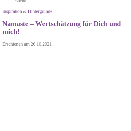
Inspiration & Hintergründe
Namaste – Wertschätzung für Dich und
mich!
Erschienen am
26.10.2021